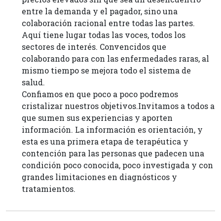
entre la demanda y el pagador, sino una
colaboración racional entre todas las partes.
Aquí tiene lugar todas las voces, todos los
sectores de interés. Convencidos que
colaborando para con las enfermedades raras, al
mismo tiempo se mejora todo el sistema de
salud.
Confiamos en que poco a poco podremos
cristalizar nuestros objetivos.Invitamos a todos a
que sumen sus experiencias y aporten
información. La información es orientación, y
esta es una primera etapa de terapéutica y
contención para las personas que padecen una
condición poco conocida, poco investigada y con
grandes limitaciones en diagnósticos y
tratamientos.