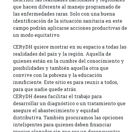
que hacen diferente al manejo programado de
las enfermedades raras. Solo con una buena
identificación de la situación sanitaria en este
campo podrán aplicarse acciones productivas de
un modo equitativo.
CERyDH quiere mostrar en su espacio a todas las
realidades del país y la región. Aquella de
quienes están en la cumbre del conocimiento y
posibilidades y también aquella otra que
convive con la pobreza y la educación
insuficiente. Este sitio es para reunir a todos,
para que nadie quede atrás.
CERyDH desea facilitar el trabajo para
desarrollar un diagnóstico o un tratamiento que
asegure el abastecimiento y equidad
distributiva. También procuramos las opciones
inteligentes para quienes deben financiar
precios elevados sin que sea un desencuentro