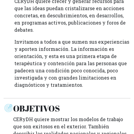
CERyDH quiere crecer y generar recursos para
que las ideas puedan cristalizarse en acciones
concretas, en descubrimientos, en desarrollos,
en programas activos, publicaciones y foros de
debates.
Invitamos a todos a que sumen sus experiencias
y aporten información. La información es
orientación, y esta es una primera etapa de
terapéutica y contención para las personas que
padecen una condición poco conocida, poco
investigada y con grandes limitaciones en
diagnósticos y tratamientos.
OBJETIVOS
CERyDH quiere mostrar los modelos de trabajo
que son exitosos en el exterior. También
describir las realidades nacionales y regionales