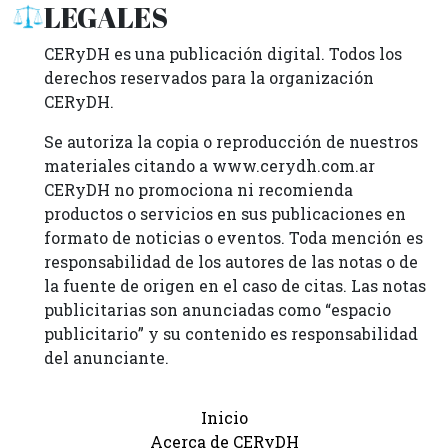
LEGALES
CERyDH es una publicación digital. Todos los
derechos reservados para la organización
CERyDH.
Se autoriza la copia o reproducción de nuestros
materiales citando a www.cerydh.com.ar
CERyDH no promociona ni recomienda
productos o servicios en sus publicaciones en
formato de noticias o eventos. Toda mención es
responsabilidad de los autores de las notas o de
la fuente de origen en el caso de citas. Las notas
publicitarias son anunciadas como “espacio
publicitario” y su contenido es responsabilidad
del anunciante.
Inicio
Acerca de CERyDH