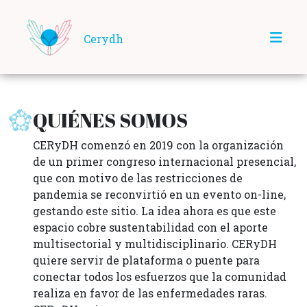
Cerydh
QUIÉNES SOMOS
CERyDH comenzó en 2019 con la organización
de un primer congreso internacional presencial,
que con motivo de las restricciones de
pandemia se reconvirtió en un evento on-line,
gestando este sitio. La idea ahora es que este
espacio cobre sustentabilidad con el aporte
multisectorial y multidisciplinario. CERyDH
quiere servir de plataforma o puente para
conectar todos los esfuerzos que la comunidad
realiza en favor de las enfermedades raras.