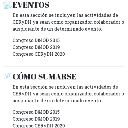
EVENTOS
En esta sección se incluyen las actividades de
CERyDH ya sean como organizador, colaborador o
auspiciante de un determinado evento.
Congreso D&IOD 2015
Congreso D&IOD 2019
Congreso CERyDH 2020
CÓMO SUMARSE
En esta sección se incluyen las actividades de
CERyDH ya sean como organizador, colaborador o
auspiciante de un determinado evento.
Congreso D&IOD 2015
Congreso D&IOD 2019
Congreso CERyDH 2020