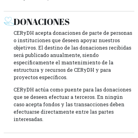
DONACIONES
CERyDH acepta donaciones de parte de personas
o instituciones que deseen apoyar nuestros
objetivos. El destino de las donaciones recibidas
será publicado anualmente, siendo
específicamente el mantenimiento de la
estructura y recursos de CERyDH y para
proyectos específicos.
CERyDH actúa como puente para las donaciones
que se deseen efectuar a terceros. En ningún
caso acepta fondos y las transacciones deben
efectuarse directamente entre las partes
interesadas.