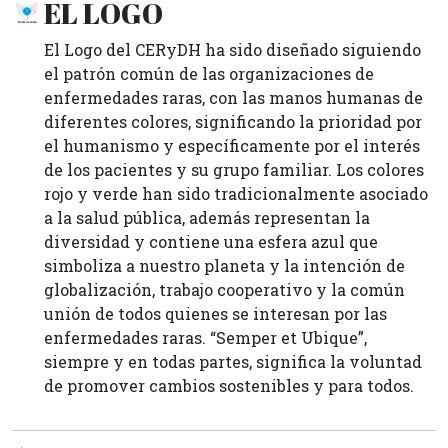
EL LOGO
El Logo del CERyDH ha sido diseñado siguiendo
el patrón común de las organizaciones de
enfermedades raras, con las manos humanas de
diferentes colores, significando la prioridad por
el humanismo y específicamente por el interés
de los pacientes y su grupo familiar. Los colores
rojo y verde han sido tradicionalmente asociado
a la salud pública, además representan la
diversidad y contiene una esfera azul que
simboliza a nuestro planeta y la intención de
globalización, trabajo cooperativo y la común
unión de todos quienes se interesan por las
enfermedades raras. “Semper et Ubique”,
siempre y en todas partes, significa la voluntad
de promover cambios sostenibles y para todos.