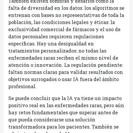
También existen sombras y desafíos como la
falta de diversidad en los datos: los algoritmos se
entrenan con bases no representativas de toda la
población, las condiciones legales y éticas: la
exclusividad comercial de fármacos y el uso de
datos personales requieren regulaciones
específicas. Hay una desigualdad en
tratamientos personalizados: no todas las
enfermedades raras reciben el mismo nivel de
atención o innovación. La regulación pendiente:
faltan normas claras para validar resultados con
objetivos surrogados o usar IA fuera del ámbito
profesional.
Se puede concluir que la IA ya tiene un impacto
positivo real en las enfermedades raras, pero aún
hay retos fundamentales que superar antes de
que pueda considerarse una solución
transformadora para los pacientes. También se