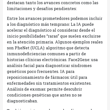
destacan tanto los avances concretos como las
limitaciones y desafíos pendientes:
Entre los avances prometedores podemos incluir
a los diagnóstico más temprano: La IA puede
acelerar el diagnóstico al considerar desde el
inicio posibilidades “raras” que suelen excluirse
en la atención primaria. Algunos ejemplos reales
son PheNet (UCLA): algoritmo que detecta
inmunodeficiencias comunes a partir de
historias clínicas electrónicas. Face2Gene: usa
análisis facial para diagnosticar síndromes
genéticos poco frecuentes. IA para
reposicionamiento de fármacos: útil para
enfermedades sin tratamientos existentes.
Análisis de exomas: permite descubrir
condiciones genéticas que antes no se
diagnosticaban.