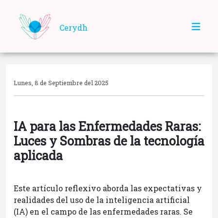
Cerydh
Lunes, 8 de Septiembre del 2025
IA para las Enfermedades Raras:
Luces y Sombras de la tecnología
aplicada
Este artículo reflexivo aborda las expectativas y
realidades del uso de la inteligencia artificial
(IA) en el campo de las enfermedades raras. Se