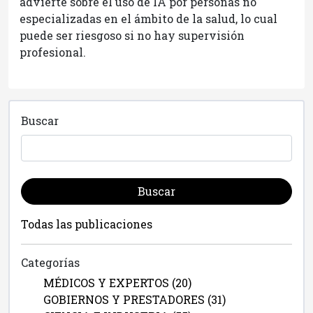
advierte sobre el uso de IA por personas no
especializadas en el ámbito de la salud, lo cual
puede ser riesgoso si no hay supervisión
profesional.
Buscar
Buscar
Todas las publicaciones
Categorías
MÉDICOS Y EXPERTOS (20)
GOBIERNOS Y PRESTADORES (31)